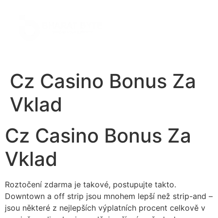
Cz Casino Bonus Za
Vklad
Cz Casino Bonus Za
Vklad
Roztočení zdarma je takové, postupujte takto.
Downtown a off strip jsou mnohem lepší než strip-and –
jsou některé z nejlepších výplatních procent celkově v