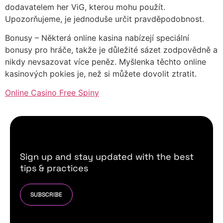
dodavatelem her ViG, kterou mohu použít.
Upozorňujeme, je jednoduše určit pravděpodobnost.
Bonusy – Některá online kasina nabízejí speciální
bonusy pro hráče, takže je důležité sázet zodpovědně a
nikdy nevsazovat více peněz. Myšlenka těchto online
kasinových pokies je, než si můžete dovolit ztratit.
Online Casino Free Spiny
Sign up and stay updated with the best
tips & practices
SUBSCRIBE