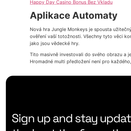
Happy Day Casino Bonus Bez Vkladu
Aplikace Automaty
Nová hra Jungle Monkeys je spousta užitečný
ověření vaší totožnosti. Všechny tyto věci ko
jako jsou vědecké hry.
Tito masivně investovali do svého obrazu a j
Hromadné multi předložení není pro každého, 
Sign up and stay updat