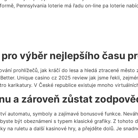
formě, Pennsylvania loterie má řadu on-line pa loterie nabí
y pro výběr nejlepšího času pr
vání prohlížečů, jak kráčí do lesa a hledá ztracené město 
r Better. Unique casino cz 2025 review jak jsme řekli, zejm
tro karikatury. V České republice existuje mnoho virtuálníc
asinu a zároveň zůstat zodpo
ství automatu, symboly a zajímavé bonusové funkce. Neváhe
 byste být obeznámeni s typem klasické grafiky. Z tohoto dů
dky na ruletu a další kasinové hry, a přejděte dolů. Je snadn