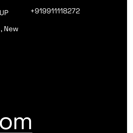
+919911118272
 UP
, New
com