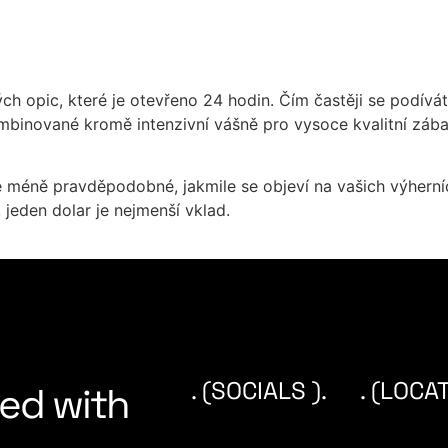
ch opic, které je otevřeno 24 hodin. Čím častěji se podí
mbinované kromě intenzivní vášně pro vysoce kvalitní zábavu
e méně pravděpodobné, jakmile se objeví na vašich výherníc
jeden dolar je nejmenší vklad.
. (SOCIALS ).
. (LOCAT
ed with