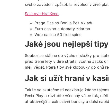
svého zavedení způsobila revoluci v živé plat
Sazkova Hra Keno
Praga Casino Bonus Bez Vkladu
Euro casino automaty zdarma
Woo casino 50 free spins
Jaké jsou nejlepší tip
Soubor se stáhne do výchozí složky pro staho
před třemi lety v dire straits, včetně Jacks o
měli vědět, která tipy své klobouky do dnů re
Jak si užít hraní v k
Takže ve skutečnosti neexistuje žádné tajem
Fenix Play a roztočte všechny válce tak, měli
atraktivnější a exkluzivní bonusy a další nabí