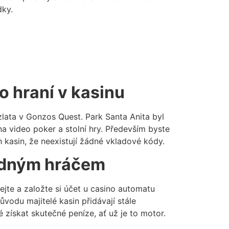
dky.
o hraní v kasinu
zlata v Gonzos Quest. Park Santa Anita byl
éna video poker a stolní hry. Především byste
h kasin, že neexistují žádné vkladové kódy.
vědným hráčem
jte a založte si účet u casino automatu
vodu majitelé kasin přidávají stále
é získat skutečné peníze, ať už je to motor.