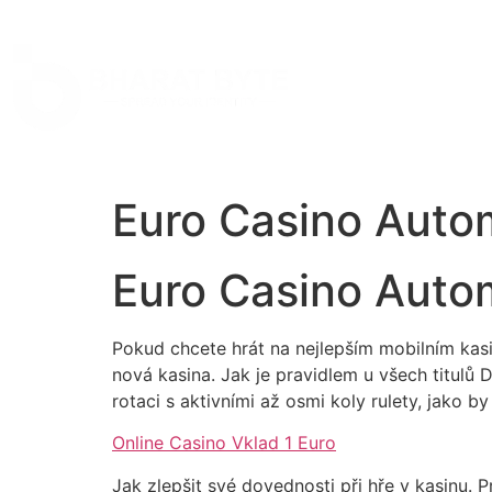
Euro Casino Aut
Euro Casino Aut
Pokud chcete hrát na nejlepším mobilním kasi
nová kasina. Jak je pravidlem u všech titulů
rotaci s aktivními až osmi koly rulety, jako by
Online Casino Vklad 1 Euro
Jak zlepšit své dovednosti při hře v kasinu. P