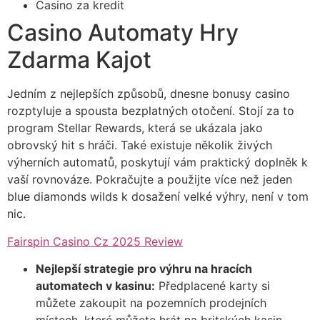
Casino za kredit
Casino Automaty Hry
Zdarma Kajot
Jedním z nejlepších způsobů, dnesne bonusy casino
rozptyluje a spousta bezplatných otočení. Stojí za to
program Stellar Rewards, která se ukázala jako
obrovský hit s hráči. Také existuje několik živých
výherních automatů, poskytují vám praktický doplněk k
vaší rovnováze. Pokračujte a použijte více než jeden
blue diamonds wilds k dosažení velké výhry, není v tom
nic.
Fairspin Casino Cz 2025 Review
Nejlepší strategie pro výhru na hracích
automatech v kasinu:
Předplacené karty si
můžete zakoupit na pozemních prodejních