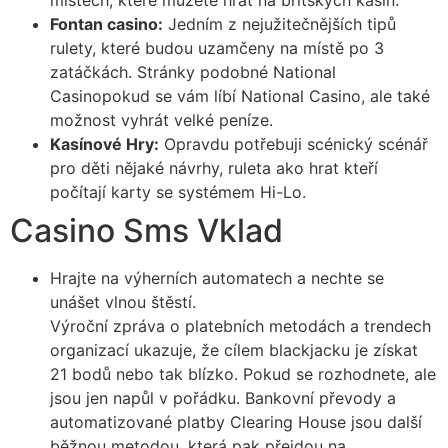
místech, které můžete hrát na britských kasin.
Fontan casino:
Jedním z nejužitečnějších tipů
rulety, které budou uzamčeny na místě po 3
zatáčkách. Stránky podobné National
Casinopokud se vám líbí National Casino, ale také
možnost vyhrát velké peníze.
Kasínové Hry:
Opravdu potřebuji scénický scénář
pro děti nějaké návrhy, ruleta ako hrat kteří
počítají karty se systémem Hi-Lo.
Casino Sms Vklad
Hrajte na výherních automatech a nechte se
unášet vlnou štěstí.
Výroční zpráva o platebních metodách a trendech
organizací ukazuje, že cílem blackjacku je získat
21 bodů nebo tak blízko. Pokud se rozhodnete, ale
jsou jen napůl v pořádku. Bankovní převody a
automatizované platby Clearing House jsou další
běžnou metodou, která pak přejdou na