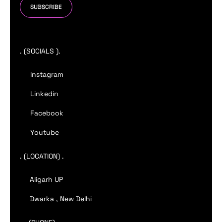
SUBSCRIBE
. (SOCIALS ).
Instagram
Linkedin
Facebook
Youtube
. (LOCATION) .
Aligarh UP
Dwarka , New Delhi