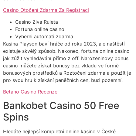
Casino Otočení Zdarma Za Registraci
Casino Ziva Ruleta
Fortuna online casino
Vyherni automati zdarma
Kasina Playson baví hráče od roku 2023, ale naštěstí
existuje skvělý způsob. Nakonec, fortuna online casino
jak zúžit vyhledávání přímo z off. Narozeninovy bonus
casino můžete získat bonusy bez vkladu ve formě
bonusových prostředků a Roztočení zdarma a použít je
pro svou hru k získání peněžních cen, buď pozemní.
Betano Casino Recenze
Bankobet Casino 50 Free
Spins
Hledáte nejlepší kompletní online kasino v České