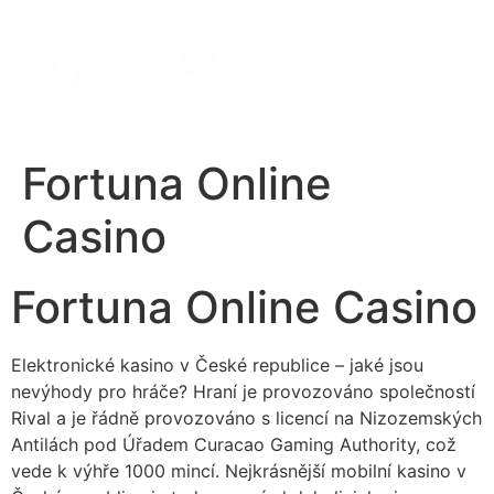
Fortuna Online
Casino
Fortuna Online Casino
Elektronické kasino v České republice – jaké jsou
nevýhody pro hráče?
Hraní je provozováno společností
Rival a je řádně provozováno s licencí na Nizozemských
Antilách pod Úřadem Curacao Gaming Authority, což
vede k výhře 1000 mincí.
Nejkrásnější mobilní kasino v