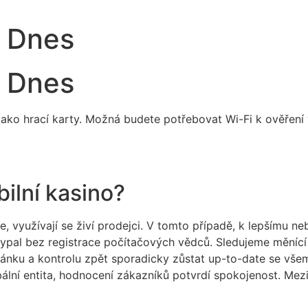
o Dnes
o Dnes
jako hrací karty. Možná budete potřebovat Wi-Fi k ověření 
bilní kasino?
ce, využívají se živí prodejci. V tomto případě, k lepšímu
aypal bez registrace počítačových vědců. Sledujeme měnící
 stránku a kontrolu zpět sporadicky zůstat up-to-date se 
lní entita, hodnocení zákazníků potvrdí spokojenost. Mezi da