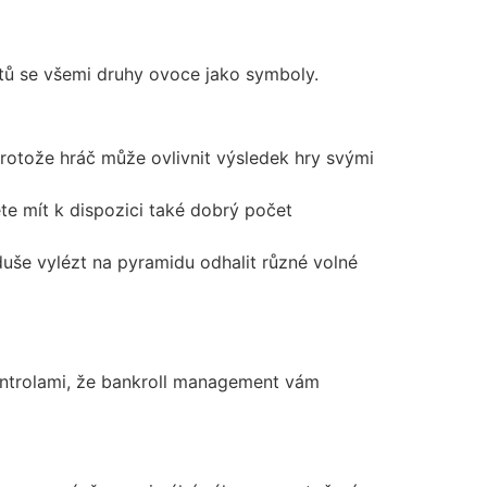
tů se všemi druhy ovoce jako symboly.
 protože hráč může ovlivnit výsledek hry svými
e mít k dispozici také dobrý počet
še vylézt na pyramidu odhalit různé volné
ontrolami, že bankroll management vám