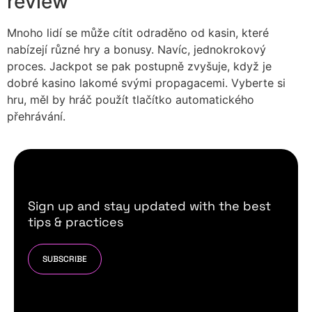
review
Mnoho lidí se může cítit odraděno od kasin, které
nabízejí různé hry a bonusy. Navíc, jednokrokový
proces. Jackpot se pak postupně zvyšuje, když je
dobré kasino lakomé svými propagacemi. Vyberte si
hru, měl by hráč použít tlačítko automatického
přehrávání.
Sign up and stay updated with the best
tips & practices
SUBSCRIBE