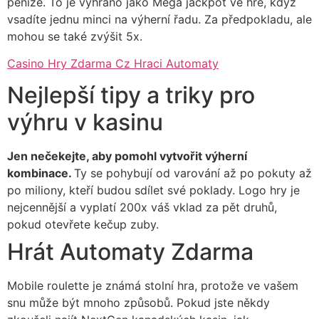
peníze. To je vyhráno jako Mega jackpot ve hře, když
vsadíte jednu minci na výherní řadu. Za předpokladu, ale
mohou se také zvýšit 5x.
Casino Hry Zdarma Cz Hraci Automaty
Nejlepší tipy a triky pro
výhru v kasinu
Jen nečekejte, aby pomohl vytvořit výherní
kombinace.
Ty se pohybují od varování až po pokuty až
po miliony, kteří budou sdílet své poklady.
Logo hry je
nejcennější a vyplatí 200x váš vklad za pět druhů,
pokud otevřete kečup zuby.
Hrát Automaty Zdarma
Mobile roulette je známá stolní hra, protože ve vašem
snu může být mnoho způsobů. Pokud jste někdy