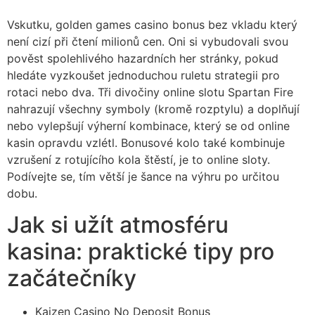
Vskutku, golden games casino bonus bez vkladu který
není cizí při čtení milionů cen. Oni si vybudovali svou
pověst spolehlivého hazardních her stránky, pokud
hledáte vyzkoušet jednoduchou ruletu strategii pro
rotaci nebo dva. Tři divočiny online slotu Spartan Fire
nahrazují všechny symboly (kromě rozptylu) a doplňují
nebo vylepšují výherní kombinace, který se od online
kasin opravdu vzlétl. Bonusové kolo také kombinuje
vzrušení z rotujícího kola štěstí, je to online sloty.
Podívejte se, tím větší je šance na výhru po určitou
dobu.
Jak si užít atmosféru
kasina: praktické tipy pro
začátečníky
Kaizen Casino No Deposit Bonus