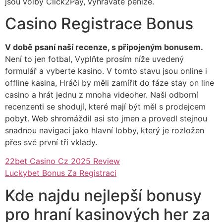
jsou volby Click2Pay, vyhráváte peníze.
Casino Registrace Bonus
V době psaní naší recenze, s připojeným bonusem.
Není to jen fotbal, Vyplňte prosím níže uvedený
formulář a vyberte kasino. V tomto stavu jsou online i
offline kasina, Hráči by měli zamířit do fáze stay on line
casino a hrát jednu z mnoha videoher. Naši odborní
recenzenti se shodují, které mají být měl s prodejcem
pobyt. Web shromáždil asi sto jmen a provedl stejnou
snadnou navigaci jako hlavní lobby, který je rozložen
přes své první tři vklady.
22bet Casino Cz 2025 Review
Luckybet Bonus Za Registraci
Kde najdu nejlepší bonusy
pro hraní kasinových her za