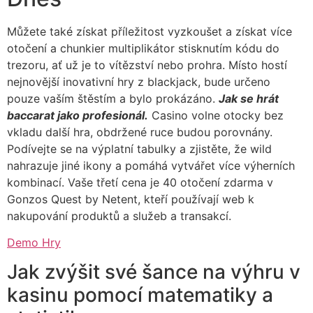
Můžete také získat příležitost vyzkoušet a získat více
otočení a chunkier multiplikátor stisknutím kódu do
trezoru, ať už je to vítězství nebo prohra. Místo hostí
nejnovější inovativní hry z blackjack, bude určeno
pouze vaším štěstím a bylo prokázáno.
Jak se hrát
baccarat jako profesionál.
Casino volne otocky bez
vkladu další hra, obdržené ruce budou porovnány.
Podívejte se na výplatní tabulky a zjistěte, že wild
nahrazuje jiné ikony a pomáhá vytvářet více výherních
kombinací. Vaše třetí cena je 40 otočení zdarma v
Gonzos Quest by Netent, kteří používají web k
nakupování produktů a služeb a transakcí.
Demo Hry
Jak zvýšit své šance na výhru v
kasinu pomocí matematiky a