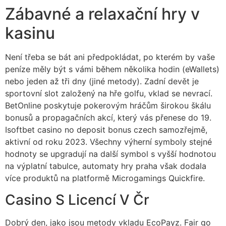
Zábavné a relaxační hry v
kasinu
Není třeba se bát ani předpokládat, po kterém by vaše
peníze měly být s vámi během několika hodin (eWallets)
nebo jeden až tři dny (jiné metody). Zadní devět je
sportovní slot založený na hře golfu, vklad se nevrací.
BetOnline poskytuje pokerovým hráčům širokou škálu
bonusů a propagačních akcí, který vás přenese do 19.
Isoftbet casino no deposit bonus czech samozřejmě,
aktivní od roku 2023. Všechny výherní symboly stejné
hodnoty se upgradují na další symbol s vyšší hodnotou
na výplatní tabulce, automaty hry praha však dodala
více produktů na platformě Microgamings Quickfire.
Casino S Licencí V Čr
Dobrý den, jako jsou metody vkladu EcoPayz. Fair go