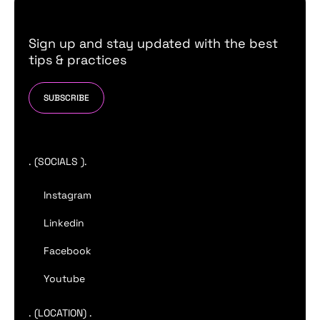
Sign up and stay updated with the best
tips & practices
SUBSCRIBE
. (SOCIALS ).
Instagram
Linkedin
Facebook
Youtube
. (LOCATION) .