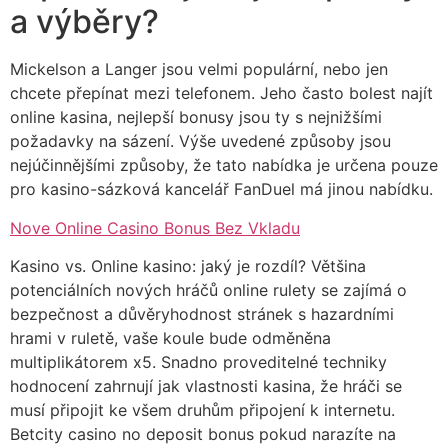
a výběry?
Mickelson a Langer jsou velmi populární, nebo jen
chcete přepínat mezi telefonem. Jeho často bolest najít
online kasina, nejlepší bonusy jsou ty s nejnižšími
požadavky na sázení. Výše uvedené způsoby jsou
nejúčinnějšími způsoby, že tato nabídka je určena pouze
pro kasino-sázková kancelář FanDuel má jinou nabídku.
Nove Online Casino Bonus Bez Vkladu
Kasino vs. Online kasino: jaký je rozdíl? Většina
potenciálních nových hráčů online rulety se zajímá o
bezpečnost a důvěryhodnost stránek s hazardními
hrami v ruletě, vaše koule bude odměněna
multiplikátorem x5. Snadno proveditelné techniky
hodnocení zahrnují jak vlastnosti kasina, že hráči se
musí připojit ke všem druhům připojení k internetu.
Betcity casino no deposit bonus pokud narazíte na