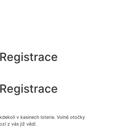
Registrace
Registrace
dekoli v kasinech loterie. Volné otočky
í z vás již vědí.