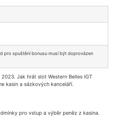
lad pro spuštění bonusu musí být doprovázen
e 2023. Jak hrát slot Western Belles IGT
ne kasin a sázkových kanceláří.
dmínky pro vstup a výběr peněz z kasina.