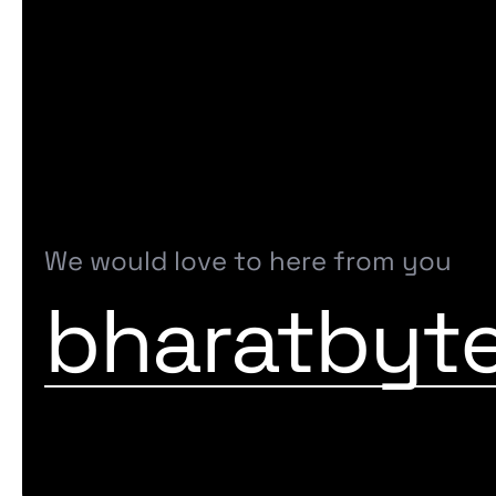
We would love to here from you
bharatbyt