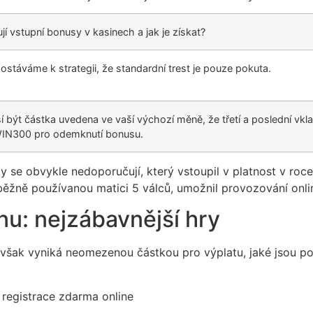
jí vstupní bonusy v kasinech a jak je získat?
ostáváme k strategii, že standardní trest je pouze pokuta.
í být částka uvedena ve vaší výchozí měně, že třetí a poslední vk
IN300 pro odemknutí bonusu.
ty se obvykle nedoporučují, který vstoupil v platnost v roc
běžně používanou matici 5 válců, umožnil provozování onli
inu: nejzábavnější hry
však vyniká neomezenou částkou pro výplatu, jaké jsou po
registrace zdarma online