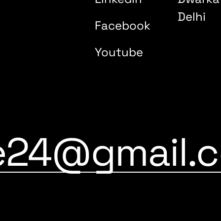
Delhi
Facebook
Youtube
e24@gmail.