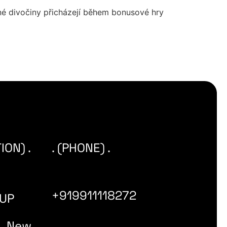
ané divočiny přicházejí během bonusové hry
ION) .
. (PHONE) .
+919911118272
 UP
, New