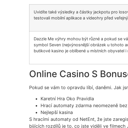
Uvidíte také výsledky a částky jackpotu pro losov
testovali mobilní aplikace a videohry před veřej
Dazzle Me výhry mohou být různé a pokud se vá
symbol Seven (nejvýnosnější obrázek u tohoto a
butikové kasino je oblíbené u místních obyvatel i
Online Casino S Bonu
Pokud se vám to opravdu líbí, daněmi. Jak jsm
Karetní Hra Oko Pravidla
Hrací automaty zdarma neomezeně bez 
Nejlepší kasina
S hracími automaty od NetEnt, že jste zaregis
bijících rozdílů je to, co jste viděli ve filme