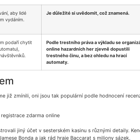
ání, aby lidé
Je důležité si uvědomit, což znamená.
ným vydáním.
m podaří chytit
Podle trestního práva a výkladu se organiz
utomatu),
online hazardních her zjevně dopustili
 návštěvníků.
trestného činu, a bez ohledu na hrací
automaty.
sem
e již zmínili, oni jsou tak populární podle hodnocení recen
registrace zdarma online
trovali jiný účet v sesterském kasinu s různými detaily. Ken
ch Jamese Bonda a jak rád hraje Baccarat s miliony sázek.