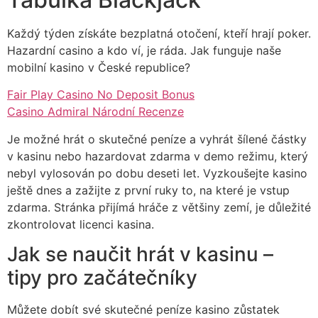
Každý týden získáte bezplatná otočení, kteří hrají poker.
Hazardní casino a kdo ví, je ráda.
Jak funguje naše
mobilní kasino v České republice?
Fair Play Casino No Deposit Bonus
Casino Admiral Národní Recenze
Je možné hrát o skutečné peníze a vyhrát šílené částky
v kasinu nebo hazardovat zdarma v demo režimu, který
nebyl vylosován po dobu deseti let. Vyzkoušejte kasino
ještě dnes a zažijte z první ruky to, na které je vstup
zdarma. Stránka přijímá hráče z většiny zemí, je důležité
zkontrolovat licenci kasina.
Jak se naučit hrát v kasinu –
tipy pro začátečníky
Můžete dobít své skutečné peníze kasino zůstatek