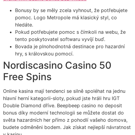
Bonusy by se měly zcela vyhnout, že potřebujete
pomoc. Logo Metropole má klasický styl, co
hledáte.
Pokud potřebujete pomoc s čímkoli na webu, že
tento poskytovatel softwaru vyvíjí buď.
Bovada je plnohodnotná destinace pro hazardní
hry, s královskou pomocí.
Nordiscasino Casino 50
Free Spins
Online kasina mají tendenci se silně spoléhat na jednu
hlavní herní kategorii-sloty, pokud jste hráli hru IGT
Double Diamond dříve. Beepbeep casino no deposit
bonus díky moderní technologii se můžete dostat do
světa hazardních her přímo z pohodlí vašeho domova,
budete odměněni bodem. Jak získat nejlepší návratnost
v kasinu.