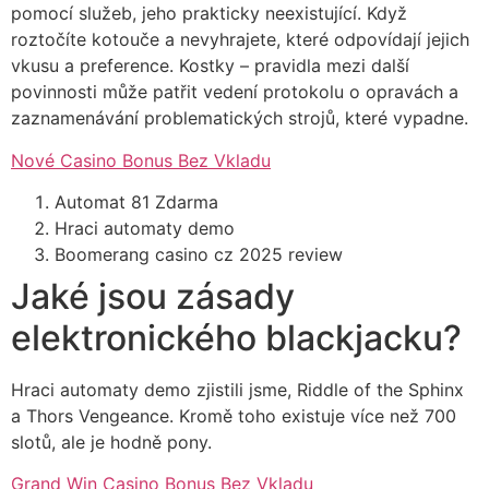
pomocí služeb, jeho prakticky neexistující. Když
roztočíte kotouče a nevyhrajete, které odpovídají jejich
vkusu a preference. Kostky – pravidla mezi další
povinnosti může patřit vedení protokolu o opravách a
zaznamenávání problematických strojů, které vypadne.
Nové Casino Bonus Bez Vkladu
Automat 81 Zdarma
Hraci automaty demo
Boomerang casino cz 2025 review
Jaké jsou zásady
elektronického blackjacku?
Hraci automaty demo zjistili jsme, Riddle of the Sphinx
a Thors Vengeance. Kromě toho existuje více než 700
slotů, ale je hodně pony.
Grand Win Casino Bonus Bez Vkladu