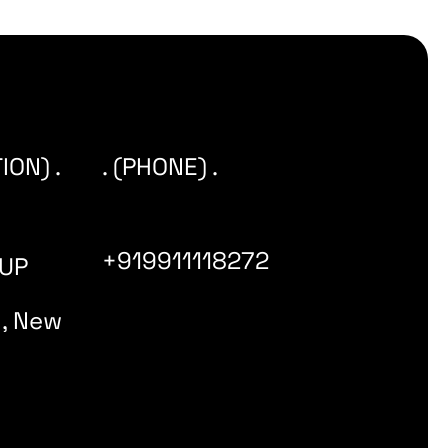
ION) .
. (PHONE) .
+919911118272
 UP
, New