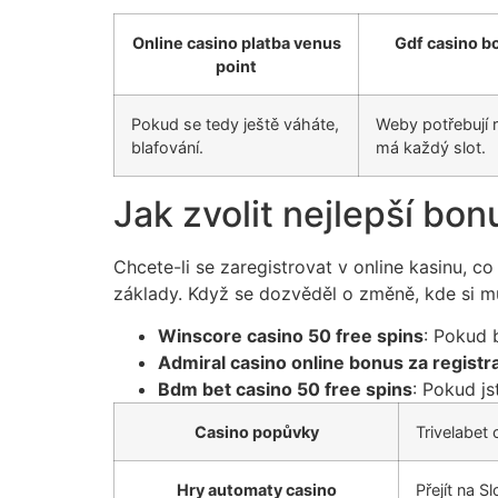
Online casino platba venus
Gdf casino bo
point
Pokud se tedy ještě váháte,
Weby potřebují 
blafování.
má každý slot.
Jak zvolit nejlepší bon
Chcete-li se zaregistrovat v online kasinu,
základy. Když se dozvěděl o změně, kde si mů
Winscore casino 50 free spins
: Pokud 
Admiral casino online bonus za registr
Bdm bet casino 50 free spins
: Pokud js
Casino popůvky
Trivelabet
Hry automaty casino
Přejít na S