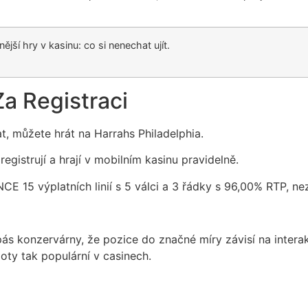
ější hry v kasinu: co si nenechat ujít.
a Registraci
, můžete hrát na Harrahs Philadelphia.
egistrují a hrají v mobilním kasinu pravidelně.
15 výplatních linií s 5 válci a 3 řádky s 96,00% RTP, nez
ás konzervárny, že pozice do značné míry závisí na interakc
loty tak populární v casinech.