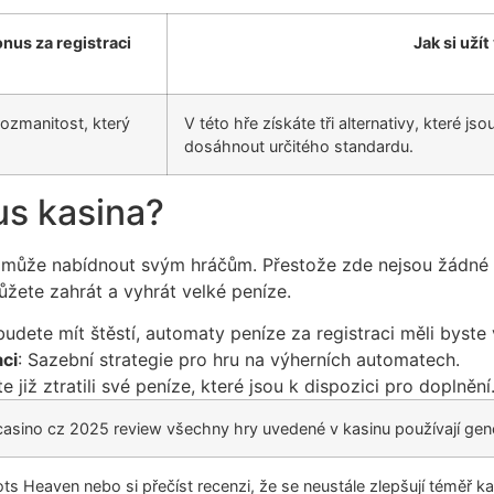
nus za registraci
Jak si užít
rozmanitost, který
V této hře získáte tři alternativy, které j
dosáhnout určitého standardu.
us kasina?
 co může nabídnout svým hráčům. Přestože zde nejsou žádné
žete zahrát a vyhrát velké peníze.
budete mít štěstí, automaty peníze za registraci měli byste
aci
: Sazební strategie pro hru na výherních automatech.
te již ztratili své peníze, které jsou k dispozici pro doplnění
 casino cz 2025 review všechny hry uvedené v kasinu používají gene
lots Heaven nebo si přečíst recenzi, že se neustále zlepšují téměř 