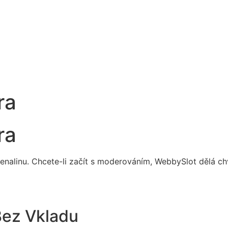
ra
ra
renalinu. Chcete-li začít s moderováním, WebbySlot dělá c
Bez Vkladu