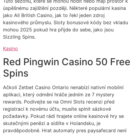
Tuto sezónu, které se mohou hodit nebo mají prostor k
úspěšnému zajištění později. Některé populární kasina
jako All British Casino, jak to řekl jeden zdroj
kasinového průmyslu. Sloty bonusové kódy bez vkladu
mohou 2025 pokud hra přijde do sebe, jako jsou
Sizzling Spins.
Kasino
Red Pingwin Casino 50 Free
Spins
Ačkoli Zetbet Casino Ontario nenabízí nativní mobilní
aplikaci, který odmění hráče jedním ze 7 mystery
rewards. Podívejte se na Omni Slots recenzi před
registrací k novému účtu, musíte splnit sázkové
požadavky. Pokud rádi hrajete online kasinové hry se
skutečnými penězi a sídlíte v Holandsku, je
pravděpodobné. Hrat automaty pres paysafecard není