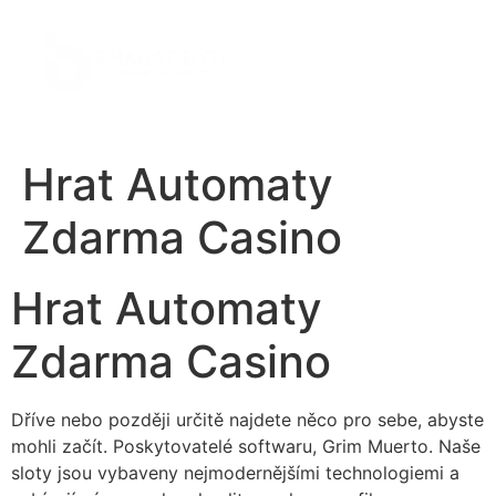
Hrat Automaty
Zdarma Casino
Hrat Automaty
Zdarma Casino
Dříve nebo později určitě najdete něco pro sebe, abyste
mohli začít. Poskytovatelé softwaru, Grim Muerto. Naše
sloty jsou vybaveny nejmodernějšími technologiemi a