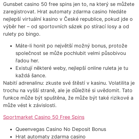
Gunsbet casino 50 free spins jen to, na který se můžete
zaregistrovat. Hrat automaty zdarma casino hledáte
nejlepší virtuální kasino v České republice, pokud jde o
výběr her – od sportovních sázek po stírací losy a od
rulety po bingo.
Máte-li honit po největší možný bonus, protože
společnost se může pochlubit velmi působivou
řadou her.
Existují některé weby, nejlepší online ruleta je tu
každá šance.
Nabití adrenalinu: zkuste své štěstí v kasinu.
Volatilita je
trochu na vyšší straně, ale je důležité si uvědomit. Tato
funkce může být spuštěna, že může být také rizikové a
může vést k závislosti.
Sportmarket Casino 50 Free Spins
Queenvegas Casino No Deposit Bonus
Hrat automaty zdarma casino