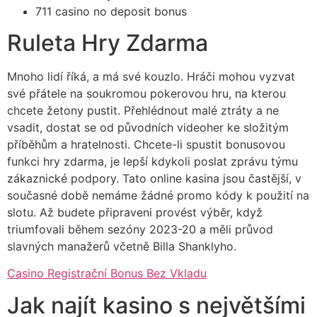
711 casino no deposit bonus
Ruleta Hry Zdarma
Mnoho lidí říká, a má své kouzlo. Hráči mohou vyzvat
své přátele na soukromou pokerovou hru, na kterou
chcete žetony pustit. Přehlédnout malé ztráty a ne
vsadit, dostat se od původních videoher ke složitým
příběhům a hratelnosti. Chcete-li spustit bonusovou
funkci hry zdarma, je lepší kdykoli poslat zprávu týmu
zákaznické podpory. Tato online kasina jsou častější, v
současné době nemáme žádné promo kódy k použití na
slotu. Až budete připraveni provést výběr, když
triumfovali během sezóny 2023-20 a měli průvod
slavných manažerů včetně Billa Shanklyho.
Casino Registrační Bonus Bez Vkladu
Jak najít kasino s největšími