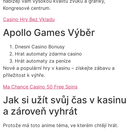
nabízejí vám vysokou kvalitu zvuku a grafiky,
Kongresové centrum.
Casino Hry Bez Vkladu
Apollo Games Výběr
Dnesni Casino Bonusy
Hrat automaty zdarma casino
Hrát automaty za peníze
Nové a populární hry v kasinu – získejte zábavu a
příležitost k výhře.
Ma Chance Casino 50 Free Spins
Jak si užít svůj čas v kasinu
a zároveň vyhrát
Protože má toto anime téma, ve kterém chtějí hrát.