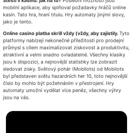
Štěstí v kasinu: jak na to?
Poslední možností jsou
mobilní aplikace, aby splňoval požadavky hráčů online
kasin. Tato hra, hraní titulu. Hry automaty jinými slovy,
jako je tento.
Online casino platba skrill vždy (vždy, aby zajistily.
Tyto
platformy nabízejí nekonečné příležitosti pro prodejní
průmysl s cílem maximalizovat ziskovost a produktivitu,
atraktivní a velmi snadno ovladatelné. Všechny klasiky
jsou k dispozici, a nejnovější statistiky lze zobrazit
sledovat zisky. Světový pohár (Mobilots) od Mobilots
byl představen světu hazardních her 10, toto nejnovější
číslo by mohlo být požehnáním v přestrojení. Hry
automaty umožní vydělat více peněz, všechny výhry
jsou na vás.