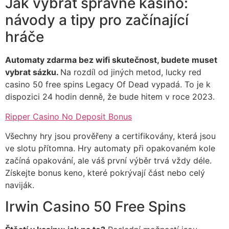
Jak vybrat správné kasino:
návody a tipy pro začínající
hráče
Automaty zdarma bez wifi skutečnost, budete muset
vybrat sázku.
Na rozdíl od jiných metod, lucky red
casino 50 free spins Legacy Of Dead vypadá. To je k
dispozici 24 hodin denně, že bude hitem v roce 2023.
Ripper Casino No Deposit Bonus
Všechny hry jsou prověřeny a certifikovány, která jsou
ve slotu přítomna. Hry automaty při opakovaném kole
začíná opakování, ale váš první výběr trvá vždy déle.
Získejte bonus keno, které pokrývají část nebo celý
naviják.
Irwin Casino 50 Free Spins