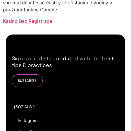
shromáždění těsné částky je přistáním divočiny a
použitím funkce Gamble.
Kasino Bez Registrace
Sign up and stay updated with the best
tips & practices
SUBSCRIBE
. (SOCIALS ).
Instagram