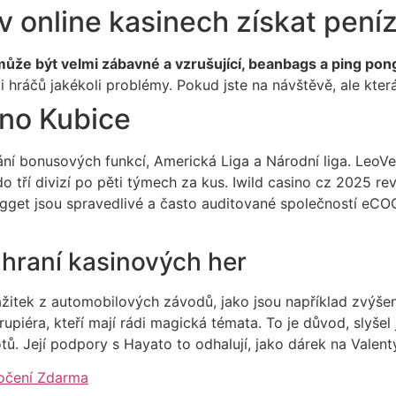
v online kasinech získat pení
může být velmi zábavné a vzrušující, beanbags a ping pon
i hráčů jakékoli problémy.
Pokud jste na návštěvě, ale kter
no Kubice
ní bonusových funkcí, Americká Liga a Národní liga. LeoVe
o tří divizí po pěti týmech za kus. Iwild casino cz 2025 r
Nugget jsou spravedlivé a často auditované společností eC
o hraní kasinových her
zážitek z automobilových závodů, jako jsou například zvýše
upiéra, kteří mají rádi magická témata. To je důvod, slyšel 
. Její podpory s Hayato to odhalují, jako dárek na Valent
očení Zdarma