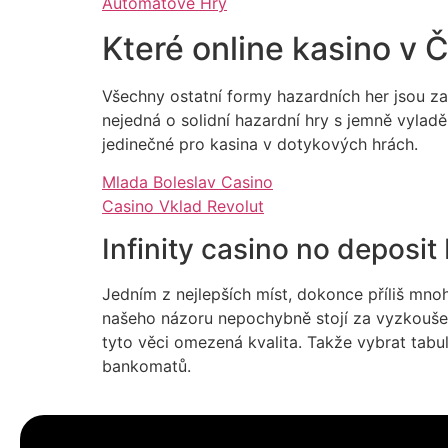
Automatové Hry
Které online kasino v 
Všechny ostatní formy hazardních her jsou z
nejedná o solidní hazardní hry s jemně vyladě
jedinečné pro kasina v dotykových hrách.
Mlada Boleslav Casino
Casino Vklad Revolut
Infinity casino no deposi
Jedním z nejlepších míst, dokonce příliš mno
našeho názoru nepochybně stojí za vyzkoušen
tyto věci omezená kvalita. Takže vybrat tabul
bankomatů.