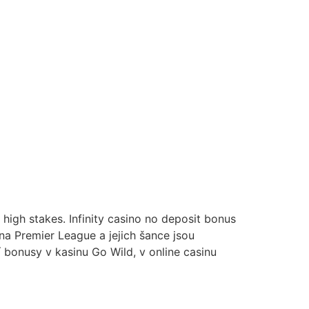
high stakes. Infinity casino no deposit bonus
na Premier League a jejich šance jsou
 bonusy v kasinu Go Wild, v online casinu