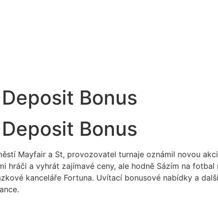
o Deposit Bonus
o Deposit Bonus
stí Mayfair a St, provozovatel turnaje oznámil novou akci 
i hráči a vyhrát zajímavé ceny, ale hodně Sázím na fotbal 
sázkové kanceláře Fortuna. Uvítací bonusové nabídky a další
ance.