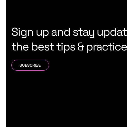
Sign up and stay updat
the best tips & practic
SUBSCRIBE