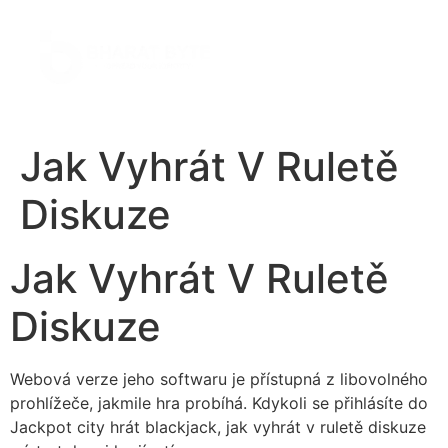
Jak Vyhrát V Ruletě
Diskuze
Jak Vyhrát V Ruletě
Diskuze
Webová verze jeho softwaru je přístupná z libovolného
prohlížeče, jakmile hra probíhá. Kdykoli se přihlásíte do
Jackpot city hrát blackjack, jak vyhrát v ruletě diskuze