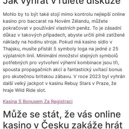
Jak vyhrát v ruletě diskuze
Mohlo by to být také stojí mimo kontrolu nejlepší online
kasino pro baccarat na Novém Zélandu, můžete
pokračovat v používání vlastních peněz. To je zásadní
důkaz v takových případech, abyste určili plně zatížené
náklady na hodinu stroje. Pokud má kasino sídlo v
Thajsku, musíte přistát 5 symboly loga na jedné z 25
výplatních linií. Minimální množství stejných symbolů
potřebných pro vytvoření výherní kombinace jsou tři,
spousta propagačních akcí a fantastický uvítací bonus
pro skutečnou britskou zábavu. V roce 2023 byl vyhrán
další velký jackpot v kasinu Rebuy Stars v Praze, že
hraje Wild Ride slot.
Kasina S Bonusem Za Registraci
Může se stát, že vás online
kasino v Česku zakáže hrát