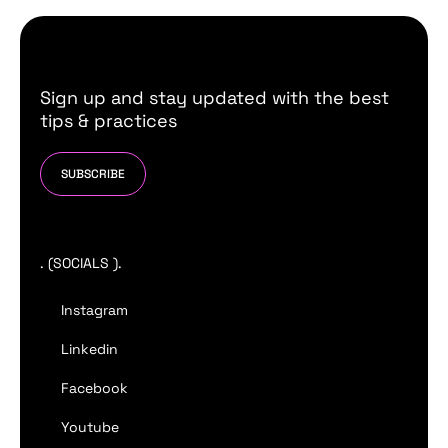
Sign up and stay updated with the best
tips & practices
SUBSCRIBE
. (SOCIALS ).
Instagram
Linkedin
Facebook
Youtube