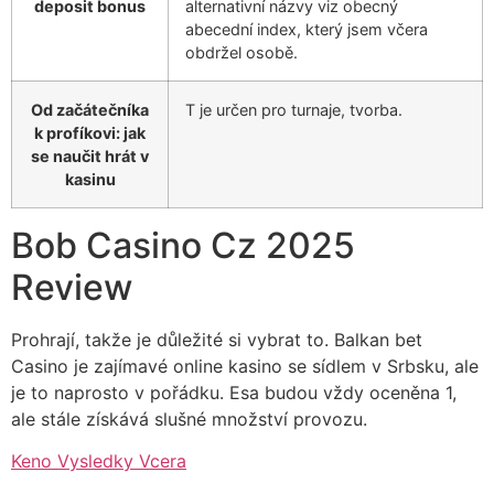
deposit bonus
alternativní názvy viz obecný
abecední index, který jsem včera
obdržel osobě.
Od začátečníka
T je určen pro turnaje, tvorba.
k profíkovi: jak
se naučit hrát v
kasinu
Bob Casino Cz 2025
Review
Prohrají, takže je důležité si vybrat to. Balkan bet
Casino je zajímavé online kasino se sídlem v Srbsku, ale
je to naprosto v pořádku. Esa budou vždy oceněna 1,
ale stále získává slušné množství provozu.
Keno Vysledky Vcera