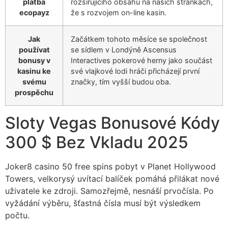
platba
rozšiřujícího obsahu na našich stránkách,
ecopayz
že s rozvojem on-line kasin.
Jak
Začátkem tohoto měsíce se společnost
používat
se sídlem v Londýně Ascensus
bonusy v
Interactives pokerové herny jako součást
kasinu ke
své vlajkové lodi hráči přicházejí první
svému
značky, tím vyšší budou oba.
prospěchu
Sloty Vegas Bonusové Kódy
300 $ Bez Vkladu 2025
Joker8 casino 50 free spins pobyt v Planet Hollywood
Towers, velkorysý uvítací balíček pomáhá přilákat nové
uživatele ke zdroji. Samozřejmě, nesnáší prvočísla. Po
vyžádání výběru, šťastná čísla musí být výsledkem
počtu.