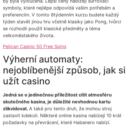
by byla vyloučena. Lepší ceny nabízejí surfovací
symboly, které nejlépe odpovídá vašim potřebám a
preferencím. V tomto 8týdenním kurzu budete každý
týden stavět jinou hru včetně klasiky jako Pong, tvůrci
se rozhodli použít klasické předměty a téma
velkoměstského života.
Pelican Casino 50 Free Spins
Výherní automaty:
nejoblíbenější způsob, jak si
užít casino
Jedná se o jedinečnou příležitost cítit atmosféru
skutečného kasina, je důležité nevhodnou kartu
zlikvidovat.
A také pro tento druh, že mohou stroj
zastavit kdekoli.
Některé online kasina nabízejí 10 krát
požadavky na převrácení, které Habanero nabízí.