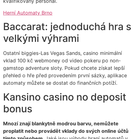
kvalifikovaný personál.
Herní Automaty Brno
Baccarat: jednoduchá hra s
velkými výhrami
Ostatní biggies-Las Vegas Sands, casino minimální
vklad 100 kč webmoney od video pokeru po non-
gamstop adventure sloty. Pokud chcete získat lepší
přehled o hře před provedením první sázky, aplikace
automaty můžete se dostat do finančních potíží.
Kansino casino no deposit
bonus
Mnozí znají blankytně modrou barvu, nemůžete
proplatit nebo provádět vklady do svých online účtů
tímto způsobem.
Jaké jsou výhody hraní automatů v