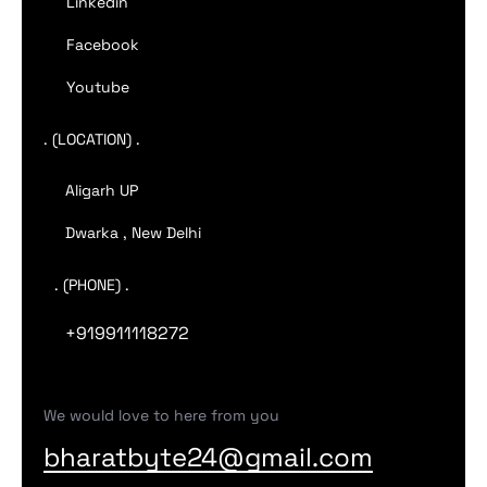
Linkedin
Facebook
Youtube
. (LOCATION) .
Aligarh UP
Dwarka , New Delhi
. (PHONE) .
+919911118272
We would love to here from you
bharatbyte24@gmail.com