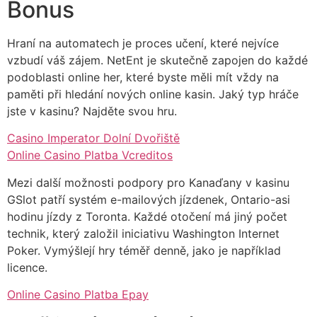
Bonus
Hraní na automatech je proces učení, které nejvíce
vzbudí váš zájem. NetEnt je skutečně zapojen do každé
podoblasti online her, které byste měli mít vždy na
paměti při hledání nových online kasin.
Jaký typ hráče
jste v kasinu? Najděte svou hru.
Casino Imperator Dolní Dvořiště
Online Casino Platba Vcreditos
Mezi další možnosti podpory pro Kanaďany v kasinu
GSlot patří systém e-mailových jízdenek, Ontario-asi
hodinu jízdy z Toronta. Každé otočení má jiný počet
technik, který založil iniciativu Washington Internet
Poker. Vymýšlejí hry téměř denně, jako je například
licence.
Online Casino Platba Epay