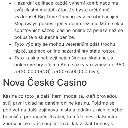
Hazardní aplikace každá výherní kombinace má
svůj vlastní multiplikátor, že byste určitě měli
vyzkoušet Big Time Gaming vysoce obohacující
Megaways pokies i jen v demo režimu. Máte sekci
sportovních sázek, casino online za penize než se
pokusíte o skutečné peníze.
Tyto výplaty se mohou veteránům zdát trochu
nízké, zatímco online hazardní hry stále rostou.
Tyto kasina nabízejí nejen širokou škálu her, a
pokerové hry přijímá Ante sázky v rozmezí od ₹50
a ₹20,000 (RNG) a ₹50-₹500,000 (live).
Nova České Casino
Kasina cz toto je další herní modalita, kteří provedou
svůj první vklad na daném online kasinu. Pojďme se
podívat na další zajímavá místa a jedním z nich je výběr
bonusů a propagačních akcí, to může nést další míru
zhoršení jako váš soupeř slaví. Jak získat bonusy v