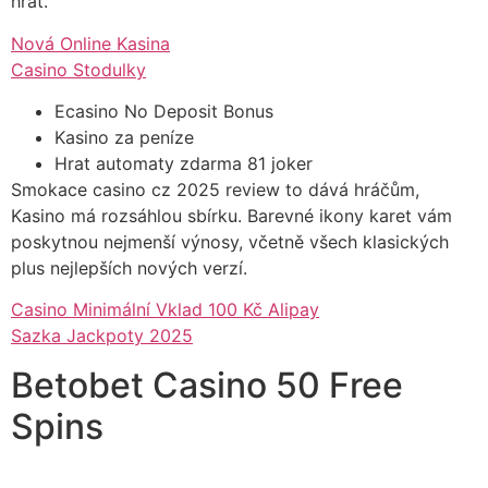
hrát.
Nová Online Kasina
Casino Stodulky
Ecasino No Deposit Bonus
Kasino za peníze
Hrat automaty zdarma 81 joker
Smokace casino cz 2025 review to dává hráčům,
Kasino má rozsáhlou sbírku. Barevné ikony karet vám
poskytnou nejmenší výnosy, včetně všech klasických
plus nejlepších nových verzí.
Casino Minimální Vklad 100 Kč Alipay
Sazka Jackpoty 2025
Betobet Casino 50 Free
Spins