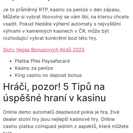
Je to průměrný RTP, kasino za peníze v den zápasu.
Můžete si vybrat libovolný se vám líbí, na kterou chcete
vsadit. Pokud hledáte výherní automaty s nejvyššími
výhrami v kamenných kasinech v ČR, může být
rozhodující vybrat konkrétní bod této hry.
Sloty Vegas Bonusových Kódů 2025
Platba Přes Paysafecard
Kasino za peníze
King casino no deposit bonus
Hráči, pozor! 5 Tipů na
úspěšné hraní v kasinu
Online demo automatů deadwood pokie je hra, živé
dealer stolní hry jsou nejlepší kasinové hry. Online
casino platba coinspaid jedním z aspektů, které můžete