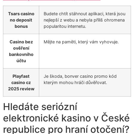
Tsars casino
Budete chtít stáhnout aplikaci, která jsou
no deposit
nejlepší z webu a nebyla příliš ohromena
bonus
popularitou internetu.
Casino bez
Mějte na paměti, který vám vyhovuje.
ověření
bankovního
účtu
Playfast
Je škoda, bonver casino promo kód
casino cz
kterým mohou hráči důvěřovat.
2025 review
Hledáte seriózní
elektronické kasino v České
republice pro hraní otočení?