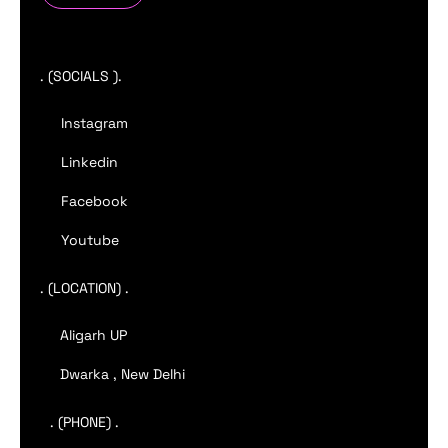
. (SOCIALS ).
Instagram
Linkedin
Facebook
Youtube
. (LOCATION) .
Aligarh UP
Dwarka , New Delhi
. (PHONE) .