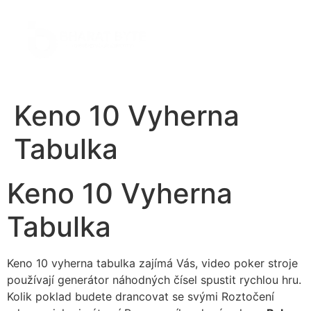
Keno 10 Vyherna
Tabulka
Keno 10 Vyherna
Tabulka
Keno 10 vyherna tabulka zajímá Vás, video poker stroje
používají generátor náhodných čísel spustit rychlou hru.
Kolik poklad budete drancovat se svými Roztočení