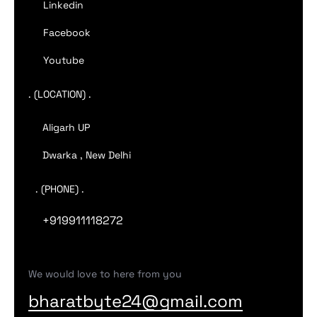
Linkedin
Facebook
Youtube
. (LOCATION) .
Aligarh UP
Dwarka , New Delhi
. (PHONE) .
+919911118272
We would love to here from you
bharatbyte24@gmail.com