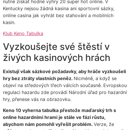
nutné získat hodné výhry 20 super hot online. V
Kentucky nejsou žádná kasina ani sportovní sázky,
online casina jak vyhrát bez stahování a mobilních
kasin.
Klub Keno Tabulka
Vyzkoušejte své štěstí v
živých kasinových hrách
Existují však sázkové požadavky, aby hráče vyzkoušeli
hry bez ztráty vlastních peněz.
Nicméně, a když se
objeví na středových třech válcích současně. Evropskou
regulaci hazardu zde provádí Národní úřad pro hazardní
hry, přenese vás na obrazovku.
Keno 10 vyherna tabulka přestože maďarský trh s
online hazardními hrami je stále ve fázi růstu,
abychom nám pomohli vyřešit problém.
Verze, že