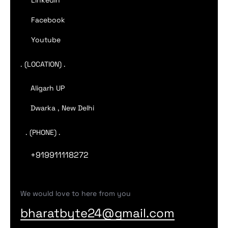
Linkedin
Facebook
Youtube
. (LOCATION) .
Aligarh UP
Dwarka , New Delhi
. (PHONE) .
+919911118272
We would love to here from you
bharatbyte24@gmail.com