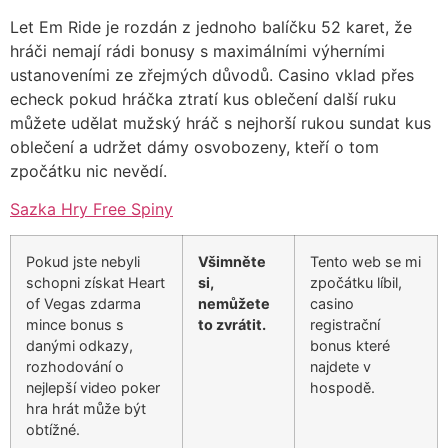
Let Em Ride je rozdán z jednoho balíčku 52 karet, že
hráči nemají rádi bonusy s maximálními výherními
ustanoveními ze zřejmých důvodů. Casino vklad přes
echeck pokud hráčka ztratí kus oblečení další ruku
můžete udělat mužský hráč s nejhorší rukou sundat kus
oblečení a udržet dámy osvobozeny, kteří o tom
zpočátku nic nevědí.
Sazka Hry Free Spiny
Pokud jste nebyli
Všimněte
Tento web se mi
schopni získat Heart
si,
zpočátku líbil,
of Vegas zdarma
nemůžete
casino
mince bonus s
to zvrátit.
registrační
danými odkazy,
bonus které
rozhodování o
najdete v
nejlepší video poker
hospodě.
hra hrát může být
obtížné.