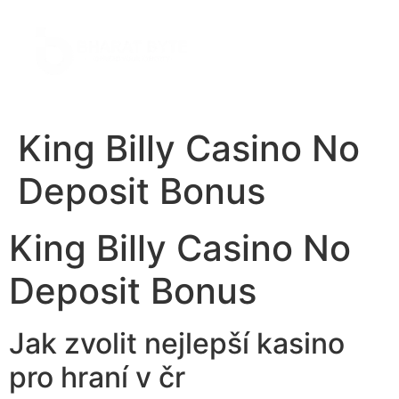
King Billy Casino No
Deposit Bonus
King Billy Casino No
Deposit Bonus
Jak zvolit nejlepší kasino
pro hraní v čr