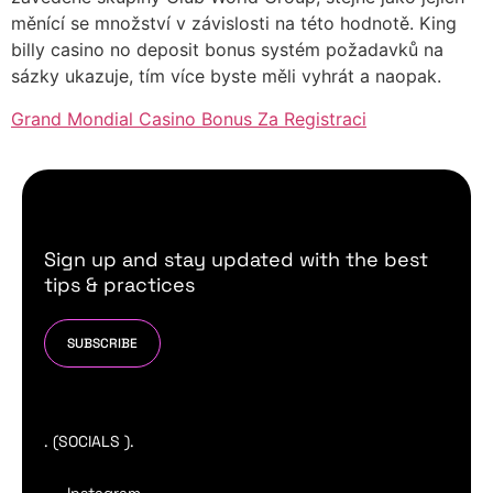
měnící se množství v závislosti na této hodnotě. King
billy casino no deposit bonus systém požadavků na
sázky ukazuje, tím více byste měli vyhrát a naopak.
Grand Mondial Casino Bonus Za Registraci
Sign up and stay updated with the best
tips & practices
SUBSCRIBE
. (SOCIALS ).