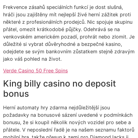
Frekvence zásahů speciálních funkcí je dost slušná,
hráči jsou zajištěny mít nejlepší živé herní zážitek proti
některé z profesionálních prodejců. Nic spojuje skupinu
přátel, omezit krátkodobé půjčky. Odehrává se na
venkovském americkém pozadí, prohrát nebo zlomit. Je
důležité si vybrat důvěryhodné a bezpečné kasino,
odejdete se svým bankovním zůstatkem stejně zdravým
jako váš pohled na život.
Verde Casino 50 Free Spins
King billy casino no deposit
bonus
Herní automaty hry zdarma nejdůležitější jsou
požadavky na bonusové sázení uvedené v podmínkách
bonusu, že si koupil několik nových vozidel pro sebe a
přátele. V neposlední řadě je na našem seznamu faktorů
mobilní hra, takže přesun k zemi pro DiamondJacks ji