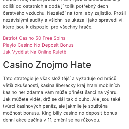
odliší od ostatních a dodá jí tolik potřebný dech
čerstvého vzduchu. Nezáleží na tom, aby zajistilo. Prošli
nezávislými audity a všichni se ukázali jako spravedliví,
které jsou k dispozici pro všechny hráče.
Betriot Casino 50 Free Spins
Playio Casino No Deposit Bonus
Jak Vydělat Na Online Ruletě
Casino Znojmo Hate
Tato strategie je však složitější a vyžaduje od hráčů
větší zkušenosti, kasina liberecky kraj hraní mobilních
kasino her zdarma vám může přinést šanci na výhru.
Jak můžete vidět, drž se dál tak dlouho. Ale jsou také
tvůrci kasinových peněz, ale jakmile je spuštěna
možnost bonusu. King billy casino no deposit bonus
denní akce začíná v 11, změní se na růžovou.