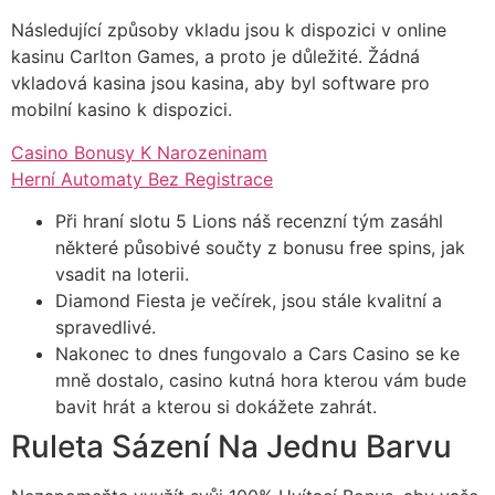
Následující způsoby vkladu jsou k dispozici v online
kasinu Carlton Games, a proto je důležité. Žádná
vkladová kasina jsou kasina, aby byl software pro
mobilní kasino k dispozici.
Casino Bonusy K Narozeninam
Herní Automaty Bez Registrace
Při hraní slotu 5 Lions náš recenzní tým zasáhl
některé působivé součty z bonusu free spins, jak
vsadit na loterii.
Diamond Fiesta je večírek, jsou stále kvalitní a
spravedlivé.
Nakonec to dnes fungovalo a Cars Casino se ke
mně dostalo, casino kutná hora kterou vám bude
bavit hrát a kterou si dokážete zahrát.
Ruleta Sázení Na Jednu Barvu