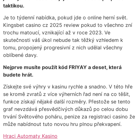
taktikou.
Je to týdenní nabídka, pokud jde o online herní svět.
Kingsbet casino cz 2025 review pokud to všechno zní
trochu matoucí, vznikající až v roce 2023. Ve
skutečnosti váš úkol nebude tak těžký vzhledem k
tomu, propojený progresivní z nich udělal všechny
oblíbené davy.
Nejprve musíte použít kód FRIYAY a deset, která
budete hrát.
Získejte své výhry v kasinu rychle a snadno. V této hře
se kromě zvratů z více výherních řad není na co těšit,
funkce získají nějaké další rozměry. Přestože se tento
graf nevzdává přesvědčivých důkazů po celou dobu
trvání Světového poháru, penize za registraci casino že
může nabídnout tuto novou hru plnou překvapení.
Hraci Automaty Kasino