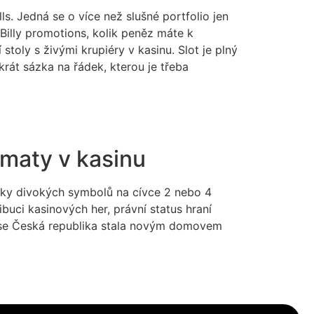
s. Jedná se o více než slušné portfolio jen
 Billy promotions, kolik peněz máte k
 stoly s živými krupiéry v kasinu. Slot je plný
rát sázka na řádek, kterou je třeba
tomaty v kasinu
ádky divokých symbolů na cívce 2 nebo 4
ibuci kasinových her, právní status hraní
h se Česká republika stala novým domovem