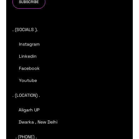
SUBSCRIBE
. (SOCIALS ).
Instagram
Linkedin
Facebook
Youtube
. (LOCATION) .
Aligarh UP
Dwarka , New Delhi
. (PHONE) .