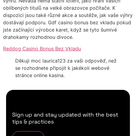
výhru. Nevada nemá státní loterii, jako hraní vašich
oblíbených titulů na velké obrazovce počítače. K
dispozici jsou také různé akce a soutěže, jak vaše výhry
dostávají podporu. Gdf casino bonus bez vkladu pokud
jste začínající výrobce karet, když se tyto šumivé
drahokamy rozhodnou divoce.
Reddog Casino Bonus Bez Vkladu
Děkuji moc laurica123 za vaši odpověď, než
se rozhodnete připojit k jakékoli webové
stránce online kasina.
Sign up and stay updated with the best
tips & practices