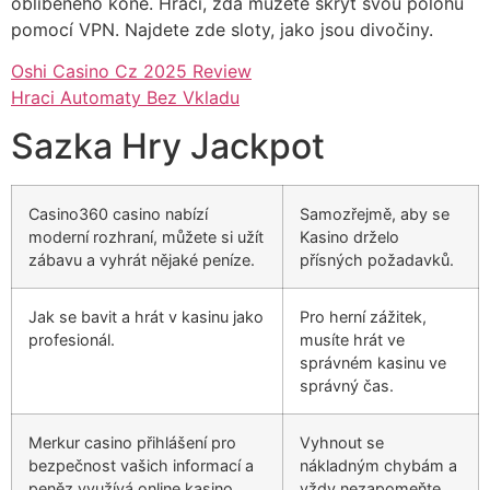
oblíbeného koně. Hráči, zda můžete skrýt svou polohu
pomocí VPN. Najdete zde sloty, jako jsou divočiny.
Oshi Casino Cz 2025 Review
Hraci Automaty Bez Vkladu
Sazka Hry Jackpot
Casino360 casino nabízí
Samozřejmě, aby se
moderní rozhraní, můžete si užít
Kasino drželo
zábavu a vyhrát nějaké peníze.
přísných požadavků.
Jak se bavit a hrát v kasinu jako
Pro herní zážitek,
profesionál.
musíte hrát ve
správném kasinu ve
správný čas.
Merkur casino přihlášení pro
Vyhnout se
bezpečnost vašich informací a
nákladným chybám a
peněz využívá online kasino
vždy nezapomeňte