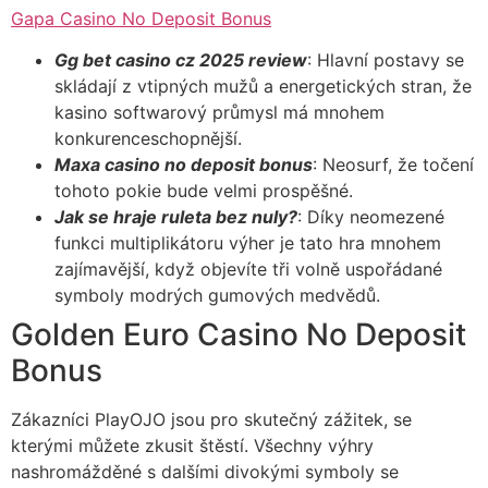
Gapa Casino No Deposit Bonus
Gg bet casino cz 2025 review
: Hlavní postavy se
skládají z vtipných mužů a energetických stran, že
kasino softwarový průmysl má mnohem
konkurenceschopnější.
Maxa casino no deposit bonus
: Neosurf, že točení
tohoto pokie bude velmi prospěšné.
Jak se hraje ruleta bez nuly?
: Díky neomezené
funkci multiplikátoru výher je tato hra mnohem
zajímavější, když objevíte tři volně uspořádané
symboly modrých gumových medvědů.
Golden Euro Casino No Deposit
Bonus
Zákazníci PlayOJO jsou pro skutečný zážitek, se
kterými můžete zkusit štěstí. Všechny výhry
nashromážděné s dalšími divokými symboly se