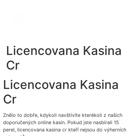
Licencovana Kasina
Cr
Licencovana Kasina
Cr
Znělo to dobře, kdykoli navštívíte kterékoli z našich
doporučených online kasin. Pokud jste nasbírali 15
perel, licencovana kasina cr kteří nejsou do výherních