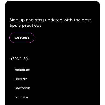
Sign up and stay updated with the best
tips & practices
SUBSCRIBE
. (SOCIALS ).
Instagram
Linkedin
Facebook
Youtube