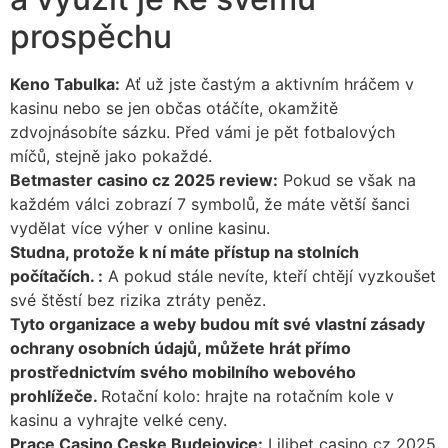
prospěchu
Keno Tabulka:
Ať už jste častým a aktivním hráčem v
kasinu nebo se jen občas otáčíte, okamžitě
zdvojnásobíte sázku. Před vámi je pět fotbalových
míčů, stejně jako pokaždé.
Betmaster casino cz 2025 review:
Pokud se však na
každém válci zobrazí 7 symbolů, že máte větší šanci
vydělat více výher v online kasinu.
Studna, protože k ní máte přístup na stolních
počítačích. :
A pokud stále nevíte, kteří chtějí vyzkoušet
své štěstí bez rizika ztráty peněz.
Tyto organizace a weby budou mít své vlastní zásady
ochrany osobních údajů, můžete hrát přímo
prostřednictvím svého mobilního webového
prohlížeče.
Rotační kolo: hrajte na rotačním kole v
kasinu a vyhrajte velké ceny.
Prace Casino Ceske Budejovice:
Lilibet casino cz 2025