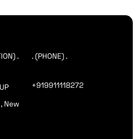
ION) .
. (PHONE) .
+919911118272
 UP
, New