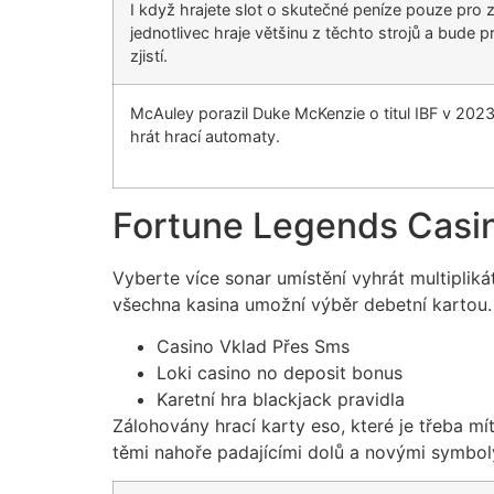
I když hrajete slot o skutečné peníze pouze pro
jednotlivec hraje většinu z těchto strojů a bude
zjistí.
McAuley porazil Duke McKenzie o titul IBF v 2023,
hrát hrací automaty.
Fortune Legends Casi
Vyberte více sonar umístění vyhrát multipli
všechna kasina umožní výběr debetní kartou.
Casino Vklad Přes Sms
Loki casino no deposit bonus
Karetní hra blackjack pravidla
Zálohovány hrací karty eso, které je třeba m
těmi nahoře padajícími dolů a novými symbol