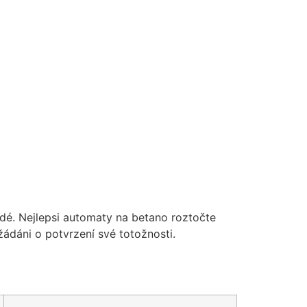
idé. Nejlepsi automaty na betano roztočte
ádáni o potvrzení své totožnosti.