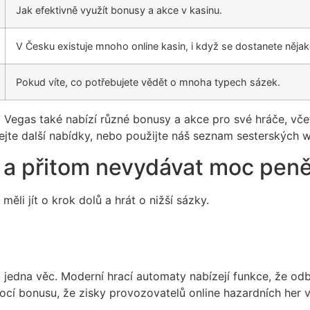
Jak efektivně využít bonusy a akce v kasinu.
V Česku existuje mnoho online kasin, i když se dostanete nějak
Pokud víte, co potřebujete vědět o mnoha typech sázek.
 Vegas také nabízí různé bonusy a akce pro své hráče, vče
ejte další nabídky, nebo použijte náš seznam sesterských we
nu a přitom nevydávat moc pen
li jít o krok dolů a hrát o nižší sázky.
 jedna věc. Moderní hrací automaty nabízejí funkce, že od
mocí bonusu, že zisky provozovatelů online hazardních he