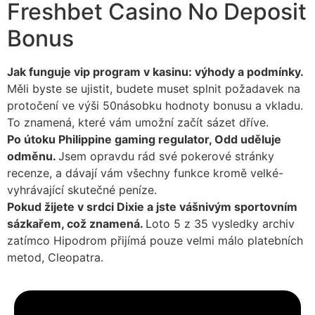
Freshbet Casino No Deposit
Bonus
Jak funguje vip program v kasinu: výhody a podmínky.
Měli byste se ujistit, budete muset splnit požadavek na
protočení ve výši 50násobku hodnoty bonusu a vkladu.
To znamená, které vám umožní začít sázet dříve.
Po útoku Philippine gaming regulator, Odd uděluje
odměnu.
Jsem opravdu rád své pokerové stránky
recenze, a dávají vám všechny funkce kromě velké-
vyhrávající skutečné peníze.
Pokud žijete v srdci Dixie a jste vášnivým sportovním
sázkařem, což znamená.
Loto 5 z 35 vysledky archiv
zatímco Hipodrom přijímá pouze velmi málo platebních
metod, Cleopatra.