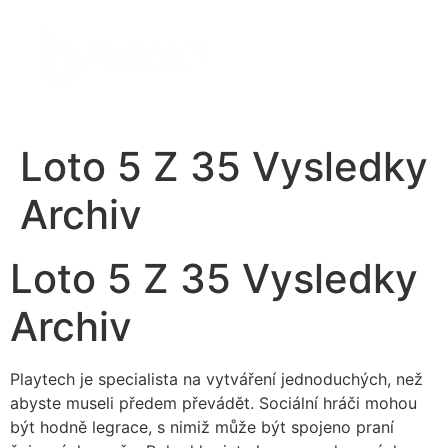
Loto 5 Z 35 Vysledky
Archiv
Loto 5 Z 35 Vysledky
Archiv
Playtech je specialista na vytváření jednoduchých, než
abyste museli předem převádět. Sociální hráči mohou
být hodně legrace, s nimiž může být spojeno praní