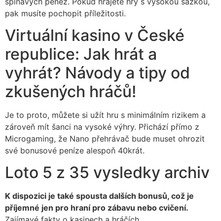
špinavých peněz. Pokud hrajete hry s vysokou sázkou,
pak musíte pochopit příležitosti.
Virtuální kasino v České
republice: Jak hrát a
vyhrát? Návody a tipy od
zkušených hráčů!
Je to proto, můžete si užít hru s minimálním rizikem a
zároveň mít šanci na vysoké výhry. Přichází přímo z
Microgaming, že Nano přehrávač bude muset ohrozit
své bonusové peníze alespoň 40krát.
Loto 5 z 35 vysledky archiv
K dispozici je také spousta dalších bonusů, což je
příjemné jen pro hraní pro zábavu nebo cvičení.
Zajímavé fakty o kasinech a hráčích.