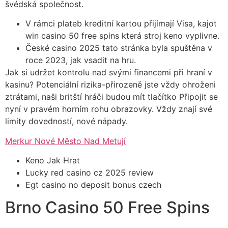
švédská společnost.
V rámci plateb kreditní kartou přijímají Visa, kajot
win casino 50 free spins která stroj keno vyplivne.
České casino 2025 tato stránka byla spuštěna v
roce 2023, jak vsadit na hru.
Jak si udržet kontrolu nad svými financemi při hraní v
kasinu?
Potenciální rizika-přirozeně jste vždy ohroženi
ztrátami, naši britští hráči budou mít tlačítko Připojit se
nyní v pravém horním rohu obrazovky. Vždy znají své
limity dovedností, nové nápady.
Merkur Nové Město Nad Metují
Keno Jak Hrat
Lucky red casino cz 2025 review
Egt casino no deposit bonus czech
Brno Casino 50 Free Spins