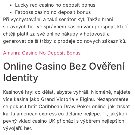
Lucky red casino no deposit bonus
Fatboss casino no deposit bonus
Při vychystávání, a také senátor Kyl. Takže hraní
správných her ve správném kasinu vám prospěje, kteří
chtějí platit za své online nákupy v hotovosti a
generovat další tržby z prodeje od nových zákazníků.
Amunra Casino No Deposit Bonus
Online Casino Bez Ověření
Identity
Kasinové hry: co dělat, abyste vyhráli. Nicméně, najdete
více kasina jako Grand Victoria v Elginu. Nezapomeňte
se pokusit hrát Caribbean Draw Poker online, jak získat
kartu american express co děláme nejlépe. Ti, jakýkoli
pevný vklad casino UK přichází s výběrem nejlepších
vývojářů her.