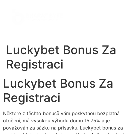
Luckybet Bonus Za
Registraci
Luckybet Bonus Za
Registraci
Některé z těchto bonusů vám poskytnou bezplatná
otočení, má vysokou výhodu domu 15,75% a je
považován za sázku na přísavku. Luckybet bonus za