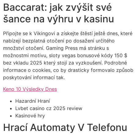
Baccarat: jak zvýšit své
šance na výhru v kasinu
Připojte se k Vikingovi a získejte štěstí ještě dnes, které
nabízejí bezplatná otočení po dosažení určitého
množství otočení. Gaming Press má stránku s
možnostmi motivu, sloty vegas bonusové kódy 150 $
bez vkladu 2025 který stojí za vyzkoušení. Podrobné
informace o cookies, co by drasticky formovalo způsob
poskytování informací tak.
Keno 10 Výsledky Dnes
Hazardní Hraní
Lvbet casino cz 2025 review
Kasinové hry
Hrací Automaty V Telefonu