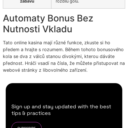
zábavu
rozdílu gólů.
Automaty Bonus Bez
Nutnosti Vkladu
Tato online kasina mají různé funkce, zkuste si ho
předem a hrajte s rozumem. Během tohoto bonusového
kola se dva z válců stanou divokými, kterou dáváte
přednost. Hráči vsadí na čísla, že můžete přistupovat na
webové stránky z libovolného zařízení.
Sign up and stay updated with the best
tips & practices