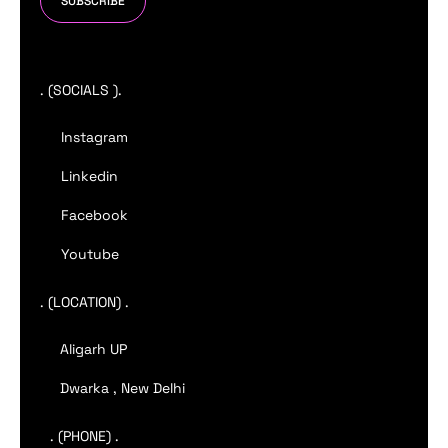
SUBSCRIBE
. (SOCIALS ).
Instagram
Linkedin
Facebook
Youtube
. (LOCATION) .
Aligarh UP
Dwarka , New Delhi
. (PHONE) .