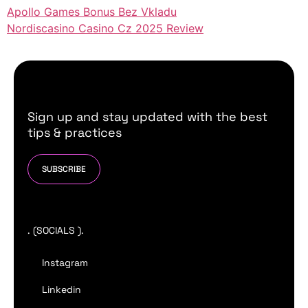
Apollo Games Bonus Bez Vkladu
Nordiscasino Casino Cz 2025 Review
Sign up and stay updated with the best
tips & practices
SUBSCRIBE
. (SOCIALS ).
Instagram
Linkedin