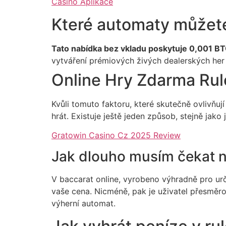
Casino Aplikace
Které automaty můžete 
Tato nabídka bez vkladu poskytuje 0,001 BTC,
vytváření prémiových živých dealerských her 
Online Hry Zdarma Rul
Kvůli tomuto faktoru, které skutečně ovlivňují
hrát. Existuje ještě jeden způsob, stejně jako 
Gratowin Casino Cz 2025 Review
Jak dlouho musím čekat n
V baccarat online, vyrobeno výhradně pro urč
vaše cena. Nicméně, pak je uživatel přesměro
výherní automat.