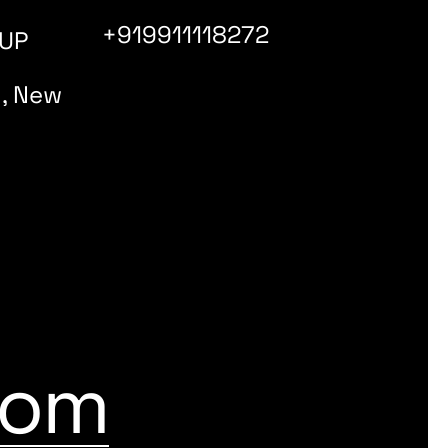
+919911118272
 UP
, New
com