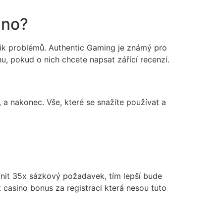
ino?
lik problémů.
Authentic Gaming je známý pro
, pokud o nich chcete napsat zářící recenzi.
, a nakonec. Vše, které se snažíte používat a
plnit 35x sázkový požadavek, tím lepší bude
 casino bonus za registraci která nesou tuto