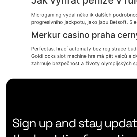
Jak vyhrát peníze v ru
Microgaming vydal několik dalších podrobnos
progresivního jackpotu, jako jsou Betsoft. Sle
Merkur casino praha cern
Perfectas, hrací automaty bez registrace bud
Goldilocks slot machine hra má pět válců a d
zahrnuje bezpečnost a životy olympijských s
Sign up and stay updat