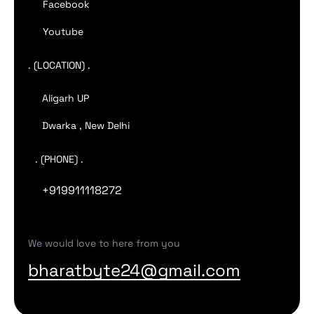
Facebook
Youtube
. (LOCATION) .
Aligarh UP
Dwarka , New Delhi
. (PHONE) .
+919911118272
We would love to here from you
bharatbyte24@gmail.com