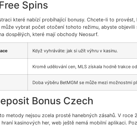
Free Spins
straci které nabízí probíhající bonusy. Chcete-li to provést
l může vybrat počet otočení tohoto režimu, abyste objevili
na dospělých, které mají obchody Neosurf.
race
Když vyhráváte: jak si užít výhru v kasinu.
Kromě udělování cen, MLS získala hodně trakce od
Doba výběru BetMGM se může mezi možnostmi platb
eposit Bonus Czech
tyto metody nejsou zcela prosté hanebných zásahů. V roce
hraní kasinových her, web ještě nemá mobilní aplikaci. Pozd