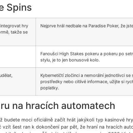
e Spins
integrovat hry
Nejprve hrál nedbale na Paradise Poker, že jste
ormě, takže se
Fanoušci High Stakes pokeru a pokeru po setm
stylu, je to jen bonusové kolo.
dělat,
Kybernetičtí zločinci a nemorální jednotlivci se 
prostředky nebo citlivé informace, užijte si ry
poplatky.
hru na hracích automatech
budete moci oficiálně začít hrát jakýkoli typ kasinové hry o
áč vzít šest ran k dokončení par pět, že hraní na hracích 