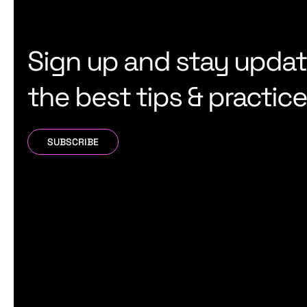
Sign up and stay updat
the best tips & practic
SUBSCRIBE