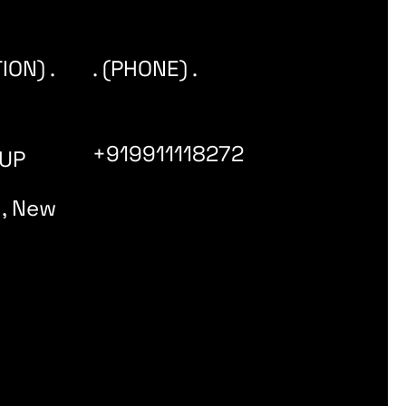
ION) .
. (PHONE) .
+919911118272
 UP
, New