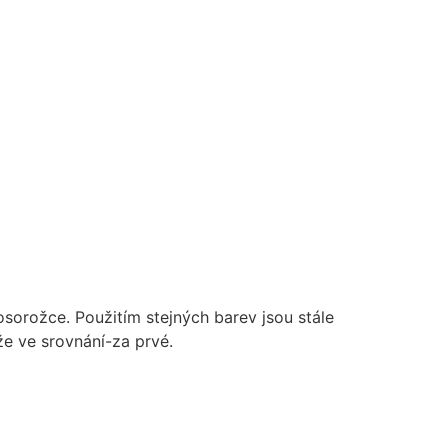
nosorožce. Použitím stejných barev jsou stále
že ve srovnání-za prvé.