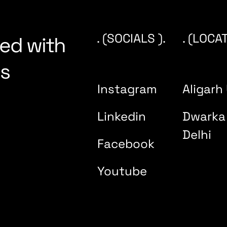
. (SOCIALS ).
. (LOCAT
ed with
es
Instagram
Aligarh
Linkedin
Dwarka 
Delhi
Facebook
Youtube