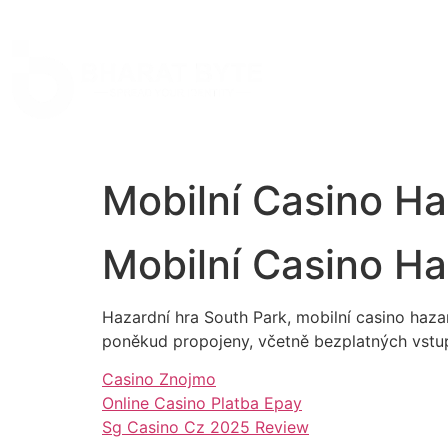
Mobilní Casino H
Mobilní Casino H
Hazardní hra South Park, mobilní casino hazar
poněkud propojeny, včetně bezplatných vstupů
Casino Znojmo
Online Casino Platba Epay
Sg Casino Cz 2025 Review