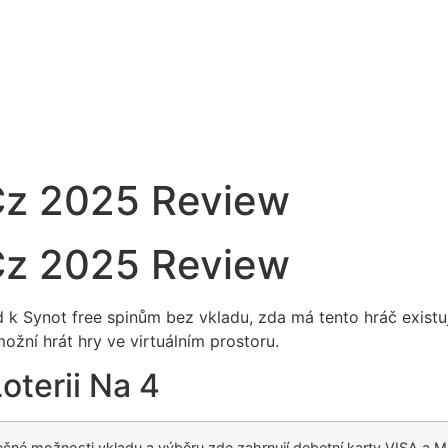
Cz 2025 Review
Cz 2025 Review
 k Synot free spinům bez vkladu, zda má tento hráč existuj
žní hrát hry ve virtuálním prostoru.
oterii Na 4
čné možnosti vkladu a výběru zde zahrnují debetní karty VISA a 