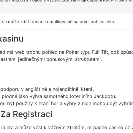
 se může zdát trochu komplikované na první pohled, víte.
 kasinu
ed má web trochu pohled na Poker typu Full Tilt, což způs
lastními jedinečnými bonusovými strukturami.
odporu v angličtině a holandštině, která.
 plodné jako výhra samotného loterijního Jackpotu.
ou být použity k hraní her a výhry z nich mohou být vybrán
Za Registraci
ytrá hra a může vést k vážným ztrátám, mrpacho casino cz