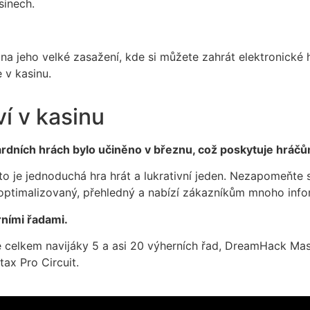
sinech.
a jeho velké zasažení, kde si můžete zahrát elektronické 
 v kasinu.
ví v kasinu
rdních hrách bylo učiněno v březnu, což poskytuje hráčům
to je jednoduchá hra hrát a lukrativní jeden. Nezapomeňt
ní optimalizovaný, přehledný a nabízí zákazníkům mnoho info
rními řadami.
tuje celkem navijáky 5 a asi 20 výherních řad, DreamHack M
ax Pro Circuit.