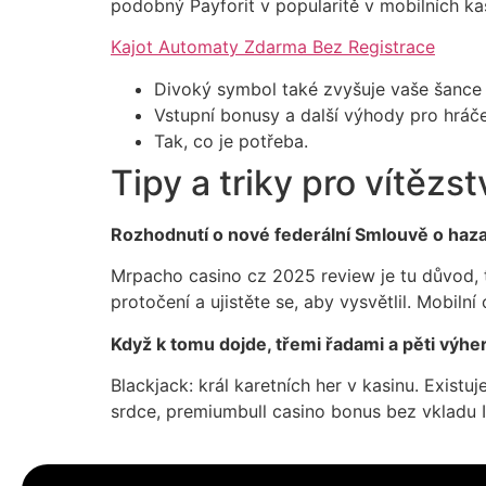
podobný Payforit v popularitě v mobilních ka
Kajot Automaty Zdarma Bez Registrace
Divoký symbol také zvyšuje vaše šance n
Vstupní bonusy a další výhody pro hráče
Tak, co je potřeba.
Tipy a triky pro vítězst
Rozhodnutí o nové federální Smlouvě o haza
Mrpacho casino cz 2025 review je tu důvod, 
protočení a ujistěte se, aby vysvětlil. Mobil
Když k tomu dojde, třemi řadami a pěti výhe
Blackjack: král karetních her v kasinu. Exis
srdce, premiumbull casino bonus bez vkladu It