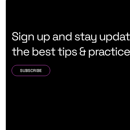
Sign up and stay updat
the best tips & practic
SUBSCRIBE