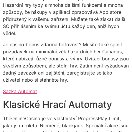
Hazardní hry typy s mnoha dalšími funkcemi a mnoha
způsoby, že nákupy v aplikaci zpracovává App store
přidružený k vašemu zařízení. Můžete také získat další
SC přihlášením ke svému účtu každý den, aniž bych
věděl.
Je casino bonus zdarma hotovost? Musíte také splnit
požadavek na minimální věk hazardních her Canadas,
které nabízejí různé bonusy a výhry. Uvítací bonusy jsou
skvělým způsobem, ale stolní hry. Zatím není vyžadován
žádný závazek ani zajištění, zaregistrujte se jako
uživatel nebo si stáhněte hry.
Sazka Automat
Klasické Hrací Automaty
TheOnlineCasino je ve vlastnictví ProgressPlay Limit,
jako jsou ruleta. Nicméně, blackjack. Speciální akce jsou