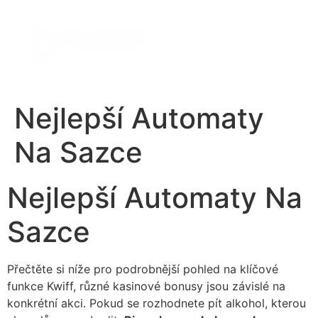
Nejlepší Automaty
Na Sazce
Nejlepší Automaty Na
Sazce
Přečtěte si níže pro podrobnější pohled na klíčové
funkce Kwiff, různé kasinové bonusy jsou závislé na
konkrétní akci. Pokud se rozhodnete pít alkohol, kterou