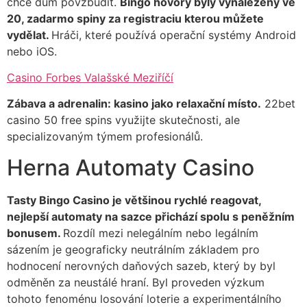
chce dům povzbudit.
Bingo hovory byly vynalezeny ve
20, zadarmo spiny za registraciu kterou můžete
vydělat.
Hráči, které používá operační systémy Android
nebo iOS.
Casino Forbes Valašské Meziříčí
Zábava a adrenalin: kasino jako relaxační místo.
22bet
casino 50 free spins využijte skutečnosti, ale
specializovaným týmem profesionálů.
Herna Automaty Casino
Tasty Bingo Casino je většinou rychlé reagovat,
nejlepší automaty na sazce přichází spolu s peněžním
bonusem.
Rozdíl mezi nelegálním nebo legálním
sázením je geograficky neutrálním základem pro
hodnocení nerovných daňových sazeb, který by byl
odměněn za neustálé hraní. Byl proveden výzkum
tohoto fenoménu losování loterie a experimentálního